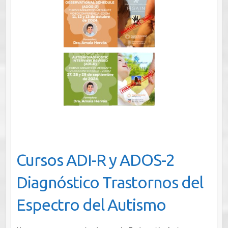
Cursos ADI-R y ADOS-2
Diagnóstico Trastornos del
Espectro del Autismo