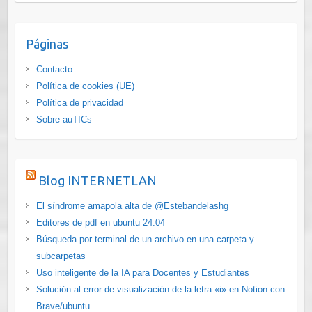
Páginas
Contacto
Política de cookies (UE)
Política de privacidad
Sobre auTICs
Blog INTERNETLAN
El síndrome amapola alta de @Estebandelashg
Editores de pdf en ubuntu 24.04
Búsqueda por terminal de un archivo en una carpeta y
subcarpetas
Uso inteligente de la IA para Docentes y Estudiantes
Solución al error de visualización de la letra «i» en Notion con
Brave/ubuntu