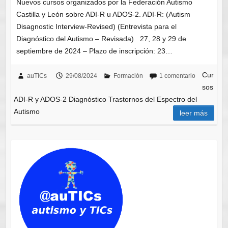
Nuevos cursos organizados por la Federación Autismo
Castilla y León sobre ADI-R u ADOS-2. ADI-R: (Autism
Disagnostic Interview-Revised) (Entrevista para el
Diagnóstico del Autismo – Revisada) 27, 28 y 29 de
septiembre de 2024 – Plazo de inscripción: 23…
Cur
auTICs
29/08/2024
Formación
1 comentario
sos
ADI-R y ADOS-2 Diagnóstico Trastornos del Espectro del
Autismo
leer más