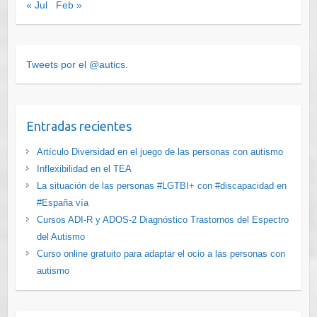
« Jul
Feb »
Tweets por el @autics.
Entradas recientes
Artículo Diversidad en el juego de las personas con autismo
Inflexibilidad en el TEA
La situación de las personas #LGTBI+ con #discapacidad en
#España vía
Cursos ADI-R y ADOS-2 Diagnóstico Trastornos del Espectro
del Autismo
Curso online gratuito para adaptar el ocio a las personas con
autismo