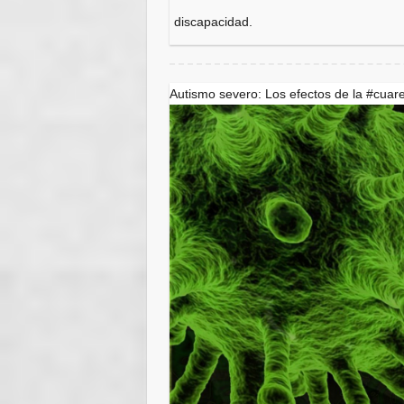
discapacidad.
Autismo severo: Los efectos de la #cuar