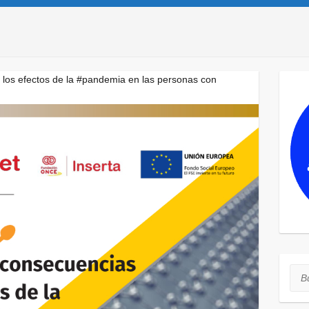
los efectos de la #pandemia en las personas con
Bus