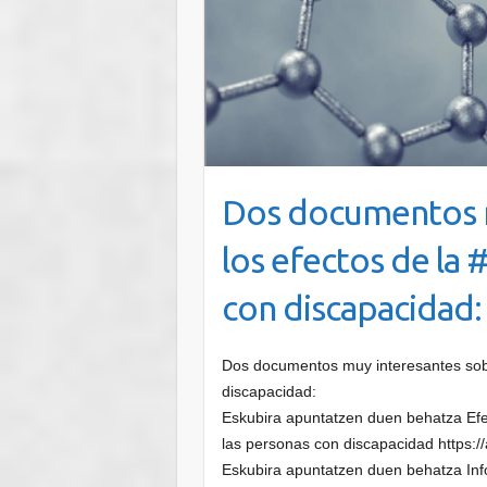
Dos documentos m
los efectos de la
con discapacidad:
Dos documentos muy interesantes sobr
discapacidad:
Eskubira apuntatzen duen behatza Efe
las personas con discapacidad https
Eskubira apuntatzen duen behatza Inf