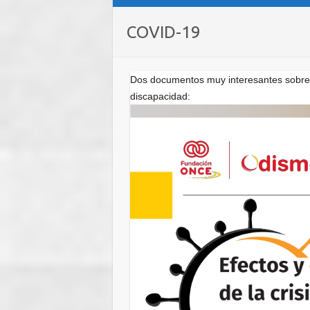
COVID-19
Dos documentos muy interesantes sobre 
discapacidad: