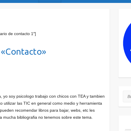
ario de contacto 1″]
 «
Contacto
»
Bus
, yo soy psicologo trabajo con chicos con TEA y tambien
nto utilizar las TIC en general como medio y herramienta
 pueden recomendar libros para bajar, webs, etc les
a mucha bibliografia no tenemos sobre este tema.