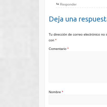
Responder
Deja una respuest
Tu dirección de correo electrónico no 
con
*
Comentario
*
Nombre
*