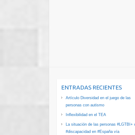
ENTRADAS RECIENTES
Artículo Diversidad en el juego de las
personas con autismo
Inflexibilidad en el TEA
La situación de las personas #LGTBI+ 
#discapacidad en #España vía