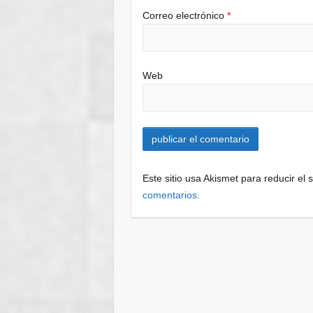
Correo electrónico
*
Web
Este sitio usa Akismet para reducir el
comentarios.