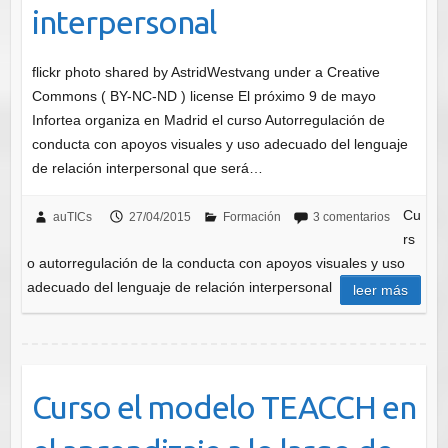
interpersonal
flickr photo shared by AstridWestvang under a Creative
Commons ( BY-NC-ND ) license El próximo 9 de mayo
Infortea organiza en Madrid el curso Autorregulación de
conducta con apoyos visuales y uso adecuado del lenguaje
de relación interpersonal que será…
Cu
auTICs
27/04/2015
Formación
3 comentarios
rs
o autorregulación de la conducta con apoyos visuales y uso
adecuado del lenguaje de relación interpersonal
leer más
Curso el modelo TEACCH en