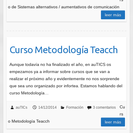
o de Sistemas alternativos / aumentativos de comunicación
leer más
Curso Metodología Teacch
Aunque todavía no ha finalizado el año, en auTICS os
empezamos ya a informar sobre cursos que se van a
realizar el próximo año y evidentemente no nos sorprende
que sea uno organizado por infortea. Estamos hablando del
curso Metodología…
Cu
auTICs
14/12/2014
Formación
3 comentarios
rs
o Metodología Teacch
leer más