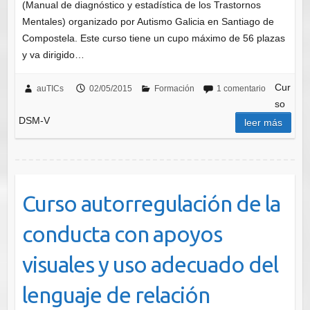
(Manual de diagnóstico y estadística de los Trastornos
Mentales) organizado por Autismo Galicia en Santiago de
Compostela. Este curso tiene un cupo máximo de 56 plazas
y va dirigido…
Cur
auTICs
02/05/2015
Formación
1 comentario
so
DSM-V
leer más
Curso autorregulación de la
conducta con apoyos
visuales y uso adecuado del
lenguaje de relación