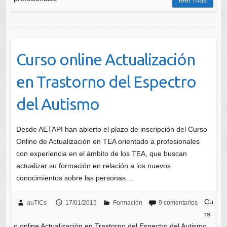
leer más
Curso online Actualización
en Trastorno del Espectro
del Autismo
Desde AETAPI han abierto el plazo de inscripción del Curso
Online de Actualización en TEA orientado a profesionales
con experiencia en el ámbito de los TEA, que buscan
actualizar su formación en relación a los nuevos
conocimientos sobre las personas…
Cu
auTICs
17/01/2015
Formación
9 comentarios
rs
o online Actualización en Trastorno del Espectro del Autismo