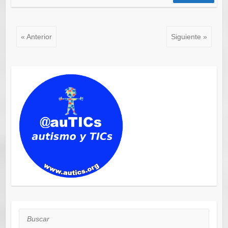
« Anterior
Siguiente »
Buscar