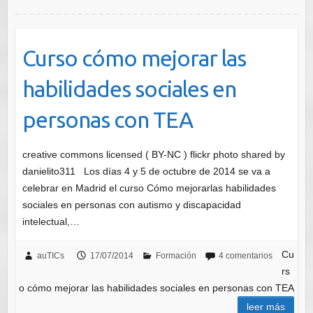
Curso cómo mejorar las
habilidades sociales en
personas con TEA
creative commons licensed ( BY-NC ) flickr photo shared by
danielito311 Los días 4 y 5 de octubre de 2014 se va a
celebrar en Madrid el curso Cómo mejorarlas habilidades
sociales en personas con autismo y discapacidad
intelectual,…
Cu
auTICs
17/07/2014
Formación
4 comentarios
rs
o cómo mejorar las habilidades sociales en personas con TEA
leer más