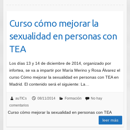
Curso cómo mejorar la
sexualidad en personas con
TEA
Los días 13 y 14 de diciembre de 2014, organizado por
infortea, se va a impartir por María Merino y Rosa Álvarez el
curso Cómo mejorar la sexualidad en personas con TEA en
Madrid. El contenido será el siguiente: La…
auTICs
08/11/2014
Formación
No hay
comentarios
Curso cómo mejorar la sexualidad en personas con TEA
leer más