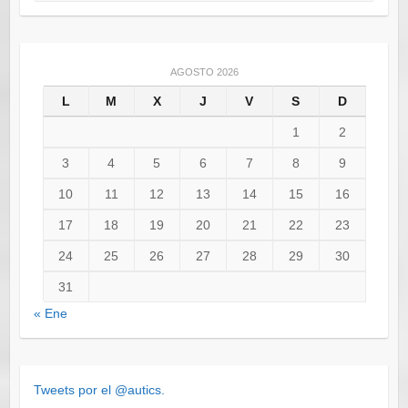
AGOSTO 2026
L
M
X
J
V
S
D
1
2
3
4
5
6
7
8
9
10
11
12
13
14
15
16
17
18
19
20
21
22
23
24
25
26
27
28
29
30
31
« Ene
Tweets por el @autics.