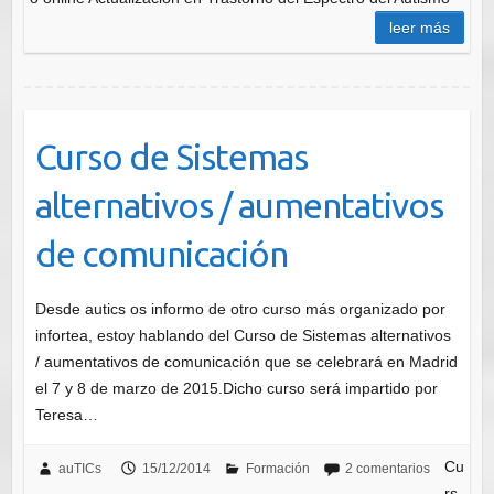
leer más
Curso de Sistemas
alternativos / aumentativos
de comunicación
Desde autics os informo de otro curso más organizado por
infortea, estoy hablando del Curso de Sistemas alternativos
/ aumentativos de comunicación que se celebrará en Madrid
el 7 y 8 de marzo de 2015.Dicho curso será impartido por
Teresa…
Cu
auTICs
15/12/2014
Formación
2 comentarios
rs