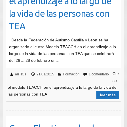
el aprendizaje a lo largo de
la vida de las personas con
TEA
Desde la Federación de Autismo Castilla y León se ha
organizado el curso Modelo TEACCH en el aprendizaje a lo
largo de la vida de las personas con TEA que se celebrará
del 26 al 28 de febrero en…
Cur
auTICs
21/01/2015
Formación
1 comentario
so
el modelo TEACCH en el aprendizaje a lo largo de la vida de
las personas con TEA
leer más