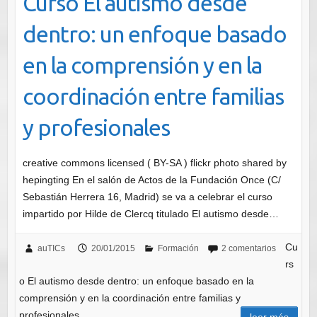
Curso El autismo desde
dentro: un enfoque basado
en la comprensión y en la
coordinación entre familias
y profesionales
creative commons licensed ( BY-SA ) flickr photo shared by
hepingting En el salón de Actos de la Fundación Once (C/
Sebastián Herrera 16, Madrid) se va a celebrar el curso
impartido por Hilde de Clercq titulado El autismo desde…
Cu
auTICs
20/01/2015
Formación
2 comentarios
rs
o El autismo desde dentro: un enfoque basado en la
comprensión y en la coordinación entre familias y
profesionales