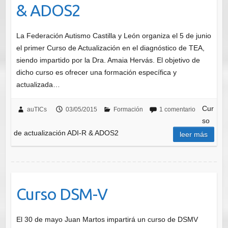
& ADOS2
La Federación Autismo Castilla y León organiza el 5 de junio
el primer Curso de Actualización en el diagnóstico de TEA,
siendo impartido por la Dra. Amaia Hervás. El objetivo de
dicho curso es ofrecer una formación específica y
actualizada…
Cur
auTICs
03/05/2015
Formación
1 comentario
so
de actualización ADI-R & ADOS2
leer más
Curso DSM-V
El 30 de mayo Juan Martos impartirá un curso de DSMV