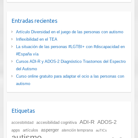
Entradas recientes
Artículo Diversidad en el juego de las personas con autismo
Inflexibilidad en el TEA
La situación de las personas #LGTBI+ con #discapacidad en
#España vía
Cursos ADI-R y ADOS-2 Diagnóstico Trastornos del Espectro
del Autismo
Curso online gratuito para adaptar el ocio a las personas con
autismo
Etiquetas
ADI-R
ADOS-2
accesibilidad cognitiva
accesibilidad
asperger
apps
artículos
atención temprana
auTICs
autismo