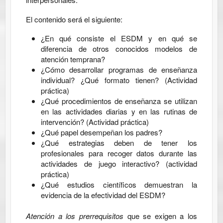
El contenido será el siguiente:
¿En qué consiste el ESDM y en qué se
diferencia de otros conocidos modelos de
atención temprana?
¿Cómo desarrollar programas de enseñanza
individual? ¿Qué formato tienen? (Actividad
práctica)
¿Qué procedimientos de enseñanza se utilizan
en las actividades diarias y en las rutinas de
intervención? (Actividad práctica)
¿Qué papel desempeñan los padres?
¿Qué estrategias deben de tener los
profesionales para recoger datos durante las
actividades de juego interactivo? (actividad
práctica)
¿Qué estudios científicos demuestran la
evidencia de la efectividad del ESDM?
Atención a los prerrequisitos
que se exigen a los