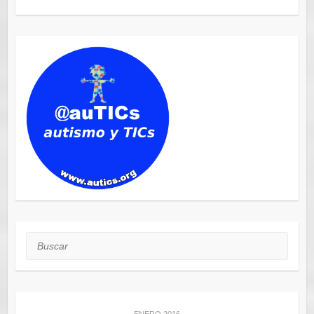
Buscar
ENERO 2016