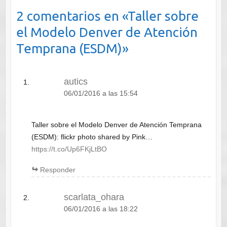
2 comentarios en «
Taller sobre
el Modelo Denver de Atención
Temprana (ESDM)
»
autics
06/01/2016 a las 15:54
Taller sobre el Modelo Denver de Atención Temprana
(ESDM): flickr photo shared by Pink…
https://t.co/Up6FKjLtBO
Responder
scarlata_ohara
06/01/2016 a las 18:22