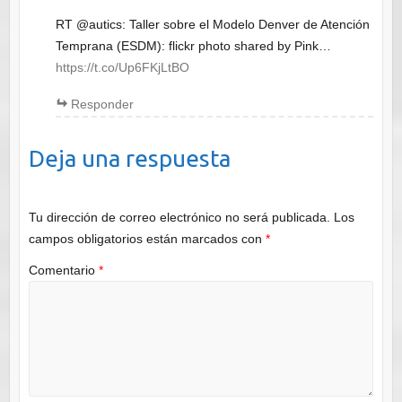
RT @autics: Taller sobre el Modelo Denver de Atención
Temprana (ESDM): flickr photo shared by Pink…
https://t.co/Up6FKjLtBO
Responder
Deja una respuesta
Tu dirección de correo electrónico no será publicada.
Los
campos obligatorios están marcados con
*
Comentario
*