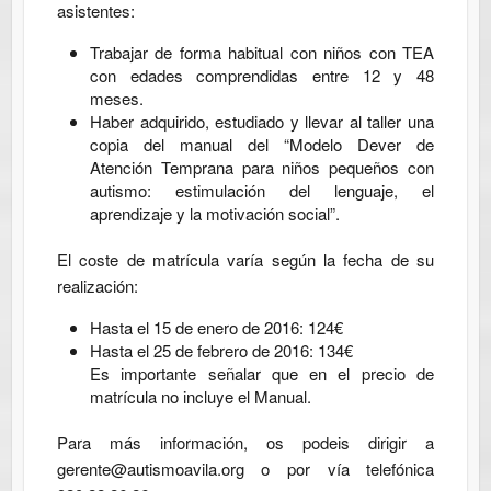
asistentes:
Trabajar de forma habitual con niños con TEA
con edades comprendidas entre 12 y 48
meses.
Haber adquirido, estudiado y llevar al taller una
copia del manual del “Modelo Dever de
Atención Temprana para niños pequeños con
autismo: estimulación del lenguaje, el
aprendizaje y la motivación social”.
El coste de matrícula varía según la fecha de su
realización:
Hasta el 15 de enero de 2016: 124€
Hasta el 25 de febrero de 2016: 134€
Es importante señalar que en el precio de
matrícula no incluye el Manual.
Para más información, os podeis dirigir a
gerente@autismoavila.org o por vía telefónica