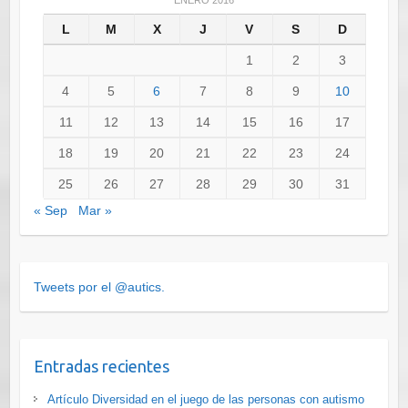
L
M
X
J
V
S
D
1
2
3
4
5
6
7
8
9
10
11
12
13
14
15
16
17
18
19
20
21
22
23
24
25
26
27
28
29
30
31
« Sep
Mar »
Tweets por el @autics.
Entradas recientes
Artículo Diversidad en el juego de las personas con autismo