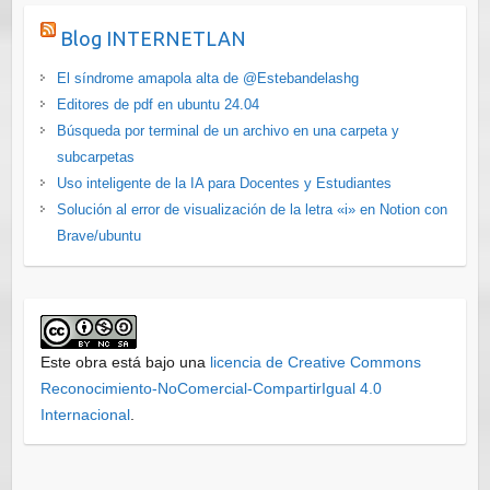
Blog INTERNETLAN
El síndrome amapola alta de @Estebandelashg
Editores de pdf en ubuntu 24.04
Búsqueda por terminal de un archivo en una carpeta y
subcarpetas
Uso inteligente de la IA para Docentes y Estudiantes
Solución al error de visualización de la letra «i» en Notion con
Brave/ubuntu
Este obra está bajo una
licencia de Creative Commons
Reconocimiento-NoComercial-CompartirIgual 4.0
Internacional
.