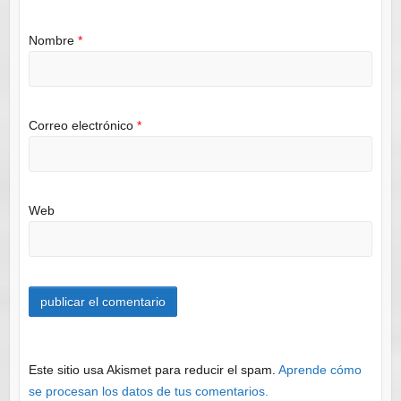
Nombre
*
Correo electrónico
*
Web
Este sitio usa Akismet para reducir el spam.
Aprende cómo
se procesan los datos de tus comentarios.