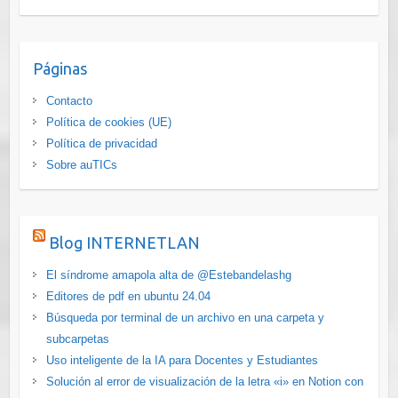
Páginas
Contacto
Política de cookies (UE)
Política de privacidad
Sobre auTICs
Blog INTERNETLAN
El síndrome amapola alta de @Estebandelashg
Editores de pdf en ubuntu 24.04
Búsqueda por terminal de un archivo en una carpeta y
subcarpetas
Uso inteligente de la IA para Docentes y Estudiantes
Solución al error de visualización de la letra «i» en Notion con