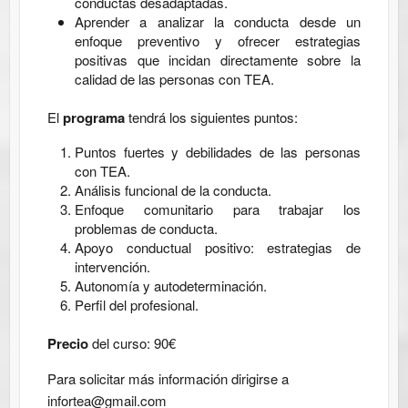
conductas desadaptadas.
Aprender a analizar la conducta desde un
enfoque preventivo y ofrecer estrategias
positivas que incidan directamente sobre la
calidad de las personas con TEA.
El
programa
tendrá los siguientes puntos:
Puntos fuertes y debilidades de las personas
con TEA.
Análisis funcional de la conducta.
Enfoque comunitario para trabajar los
problemas de conducta.
Apoyo conductual positivo: estrategias de
intervención.
Autonomía y autodeterminación.
Perfil del profesional.
Precio
del curso: 90€
Para solicitar más información dirigirse a
infortea@gmail.com