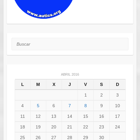
Buscar
ABRIL 2016
L
M
X
J
V
S
D
1
2
3
4
5
6
7
8
9
10
11
12
13
14
15
16
17
18
19
20
21
22
23
24
25
26
27
28
29
30