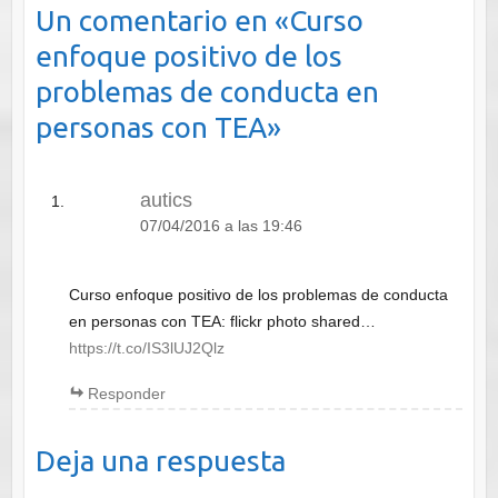
Un comentario en «
Curso
enfoque positivo de los
problemas de conducta en
personas con TEA
»
autics
07/04/2016 a las 19:46
Curso enfoque positivo de los problemas de conducta
en personas con TEA: flickr photo shared…
https://t.co/IS3lUJ2Qlz
Responder
Deja una respuesta