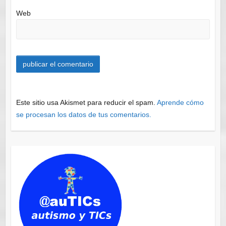
Web
Este sitio usa Akismet para reducir el spam.
Aprende cómo
se procesan los datos de tus comentarios.