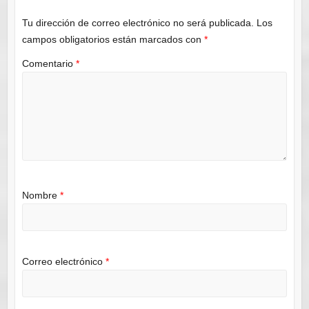
Tu dirección de correo electrónico no será publicada.
Los
campos obligatorios están marcados con
*
Comentario
*
Nombre
*
Correo electrónico
*