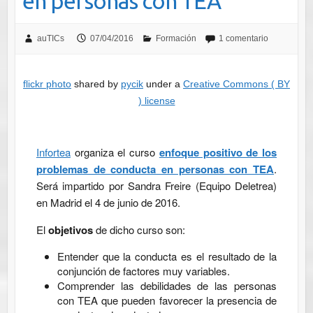
en personas con TEA
auTICs
07/04/2016
Formación
1 comentario
flickr photo
shared by
pycik
under a
Creative Commons ( BY
) license
Infortea
organiza el curso
enfoque positivo de los
problemas de conducta en personas con TEA
.
Será impartido por Sandra Freire (Equipo Deletrea)
en Madrid el 4 de junio de 2016.
El
objetivos
de dicho curso son:
Entender que la conducta es el resultado de la
conjunción de factores muy variables.
Comprender las debilidades de las personas
con TEA que pueden favorecer la presencia de