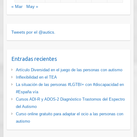
« Mar
May »
Tweets por el @autics.
Entradas recientes
Artículo Diversidad en el juego de las personas con autismo
Inflexibilidad en el TEA
La situación de las personas #LGTBI+ con #discapacidad en
#España vía
Cursos ADI-R y ADOS-2 Diagnóstico Trastornos del Espectro
del Autismo
Curso online gratuito para adaptar el ocio a las personas con
autismo