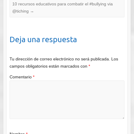
10 recursos educativos para combatir el #bullying via
@tiching
→
Deja una respuesta
Tu dirección de correo electrónico no será publicada.
Los
campos obligatorios están marcados con
*
Comentario
*