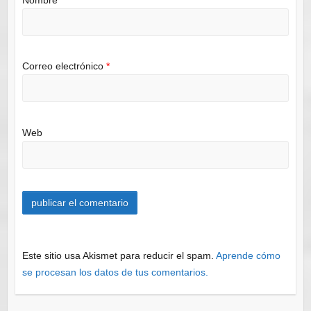
Nombre
*
Correo electrónico
*
Web
Este sitio usa Akismet para reducir el spam.
Aprende cómo
se procesan los datos de tus comentarios.