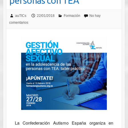
personas con TEA
auTICs
22/01/2018
Formación
No hay
comentarios
La Confederación Autismo España organiza en