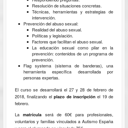
Resolución de situaciones concretas.
Técnicas, herramientas y estrategias de
intervención.
Prevención del abuso sexual:
Realidad del abuso sexual.
Políticas y legislación.
Factores que facilitan el abuso sexual.
La educación sexual como pilar en la
prevención: contenidos de un programa de
prevención.
Flag systema (sistema de banderas), una
herramienta específica desarrollada por
personas expertas.
El curso se desarrollará el 27 y 28 de febrero de
2018, finalizando el
plazo de inscripción
el 19 de
febrero.
La
matrícula
será de 60€ para profesionales,
voluntarios y familias vinculados a Autismo España