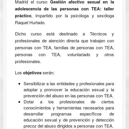
Madrid el curso
Gestión afectivo sexual en la
adolescencia de las personas con TEA: taller
práctico
, impartido por la psicóloga y sexóloga
Raquel Hurtado.
Dicho curso está destinado a Técnicos y
profesionales de atención directa que trabajen con
personas con TEA, familias de personas con TEA,
personas con TEA, voluntariado y otros
profesionales.
Los
objetivos
serán:
Sensibilizar a las entidades y profesionales para
adoptar y promover la educación sexual y la
prevención del abuso en las personas con TEA.
Dotar a los profesionales de ciertos
conocimientos y herramientas necesarios para
desarrollar programas específicos de
educación sexual y de prevención y detección
precoz del abuso dirigidos a personas con TEA.