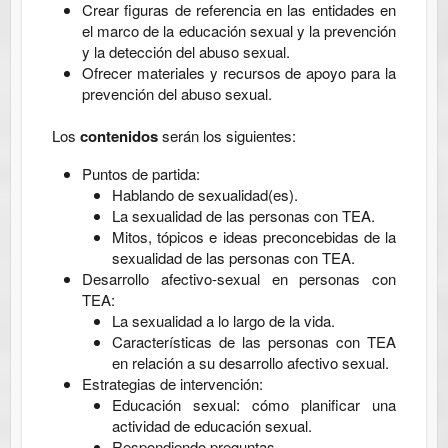
Crear figuras de referencia en las entidades en
el marco de la educación sexual y la prevención
y la detección del abuso sexual.
Ofrecer materiales y recursos de apoyo para la
prevención del abuso sexual.
Los
contenidos
serán los siguientes:
Puntos de partida:
Hablando de sexualidad(es).
La sexualidad de las personas con TEA.
Mitos, tópicos e ideas preconcebidas de la
sexualidad de las personas con TEA.
Desarrollo afectivo-sexual en personas con
TEA:
La sexualidad a lo largo de la vida.
Características de las personas con TEA
en relación a su desarrollo afectivo sexual.
Estrategias de intervención:
Educación sexual: cómo planificar una
actividad de educación sexual.
Respondiendo preguntas.