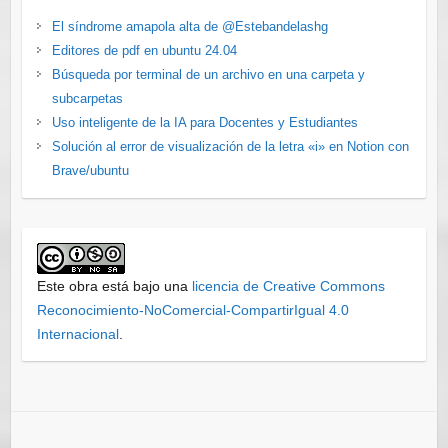
El síndrome amapola alta de @Estebandelashg
Editores de pdf en ubuntu 24.04
Búsqueda por terminal de un archivo en una carpeta y
subcarpetas
Uso inteligente de la IA para Docentes y Estudiantes
Solución al error de visualización de la letra «i» en Notion con
Brave/ubuntu
Este obra está bajo una
licencia de Creative Commons
Reconocimiento-NoComercial-CompartirIgual 4.0
Internacional
.