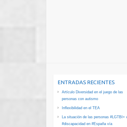
ENTRADAS RECIENTES
Artículo Diversidad en el juego de las
personas con autismo
Inflexibilidad en el TEA
La situación de las personas #LGTBI+ 
#discapacidad en #España vía