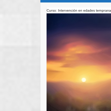
Curso: Intervención en edades tempran