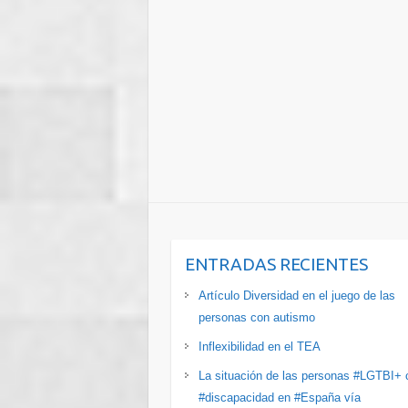
ENTRADAS RECIENTES
Artículo Diversidad en el juego de las
personas con autismo
Inflexibilidad en el TEA
La situación de las personas #LGTBI+ 
#discapacidad en #España vía