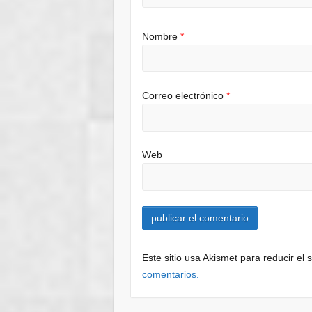
Nombre
*
Correo electrónico
*
Web
Este sitio usa Akismet para reducir el
comentarios.