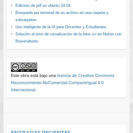
Editores de pdf en ubuntu 24.04
Búsqueda por terminal de un archivo en una carpeta y
subcarpetas
Uso inteligente de la IA para Docentes y Estudiantes
Solución al error de visualización de la letra «i» en Notion con
Brave/ubuntu
Este obra está bajo una
licencia de Creative Commons
Reconocimiento-NoComercial-CompartirIgual 4.0
Internacional
.
ENTRADAS RECIENTES