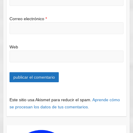
Correo electrónico
*
Web
Este sitio usa Akismet para reducir el spam.
Aprende cómo
se procesan los datos de tus comentarios.