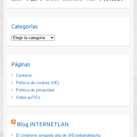
Categorías
Categorías
Páginas
Contacto
Política de cookies (UE)
Política de privacidad
Sobre auTICs
Blog INTERNETLAN
El síndrome amapola alta de @Estebandelashg