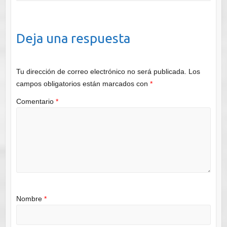
Deja una respuesta
Tu dirección de correo electrónico no será publicada.
Los
campos obligatorios están marcados con
*
Comentario
*
Nombre
*