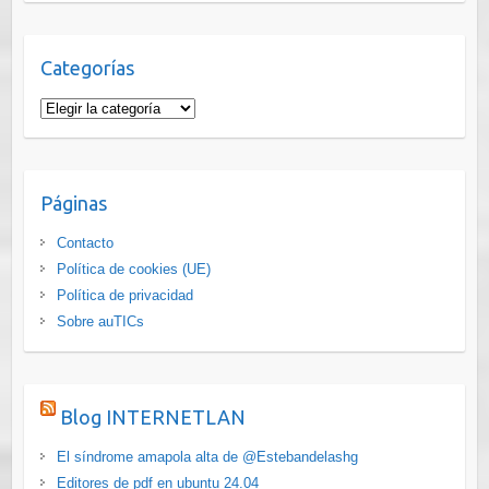
Categorías
Categorías
Páginas
Contacto
Política de cookies (UE)
Política de privacidad
Sobre auTICs
Blog INTERNETLAN
El síndrome amapola alta de @Estebandelashg
Editores de pdf en ubuntu 24.04