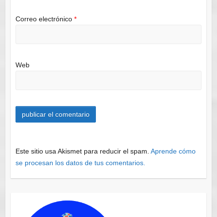
Correo electrónico
*
Web
Este sitio usa Akismet para reducir el spam.
Aprende cómo
se procesan los datos de tus comentarios.