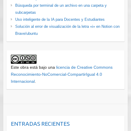
Búsqueda por terminal de un archivo en una carpeta y
subcarpetas
Uso inteligente de la IA para Docentes y Estudiantes
Solución al error de visualización de la letra «i» en Notion con
Brave/ubuntu
Este obra está bajo una
licencia de Creative Commons
Reconocimiento-NoComercial-CompartirIgual 4.0
Internacional
.
ENTRADAS RECIENTES