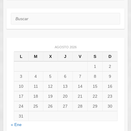
Buscar
AGOSTO 2026
L
M
X
J
V
S
D
1
2
3
4
5
6
7
8
9
10
11
12
13
14
15
16
17
18
19
20
21
22
23
24
25
26
27
28
29
30
31
« Ene