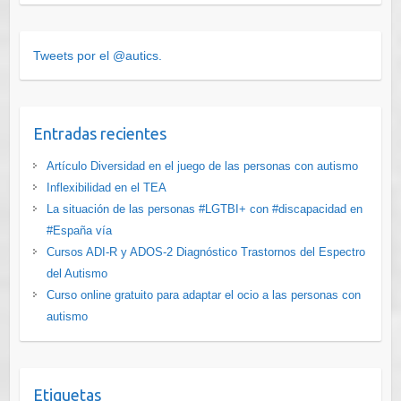
Tweets por el @autics.
Entradas recientes
Artículo Diversidad en el juego de las personas con autismo
Inflexibilidad en el TEA
La situación de las personas #LGTBI+ con #discapacidad en
#España vía
Cursos ADI-R y ADOS-2 Diagnóstico Trastornos del Espectro
del Autismo
Curso online gratuito para adaptar el ocio a las personas con
autismo
Etiquetas