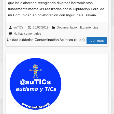
que he elaborado recogiendo diversas herramientas,
fundamentalmente las realizadas por la Diputación Foral de
mi Comunidad en colaboración con Ingurugela Bizkaia.…
auTICs
26/03/2019
Documentación
,
Experiencias
No hay comentarios
Unidad didáctica Contaminación Acústica (ruido)
leer más