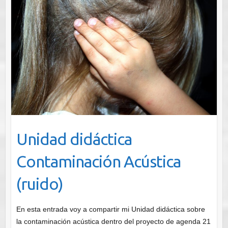
Unidad didáctica
Contaminación Acústica
(ruido)
En esta entrada voy a compartir mi Unidad didáctica sobre
la contaminación acústica dentro del proyecto de agenda 21