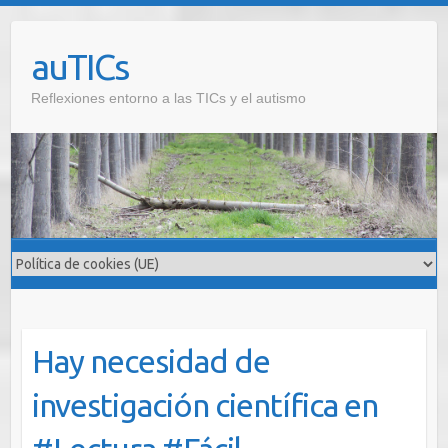
auTICs
Reflexiones entorno a las TICs y el autismo
Hay necesidad de
investigación científica en