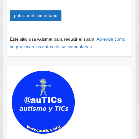
Este sitio usa Akismet para reducir el spam.
Aprende cómo
se procesan los datos de tus comentarios.