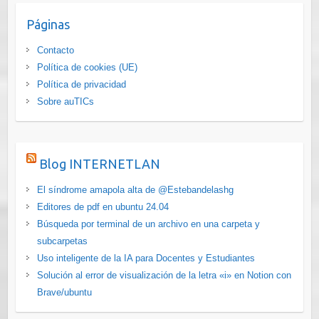
Páginas
Contacto
Política de cookies (UE)
Política de privacidad
Sobre auTICs
Blog INTERNETLAN
El síndrome amapola alta de @Estebandelashg
Editores de pdf en ubuntu 24.04
Búsqueda por terminal de un archivo en una carpeta y
subcarpetas
Uso inteligente de la IA para Docentes y Estudiantes
Solución al error de visualización de la letra «i» en Notion con
Brave/ubuntu