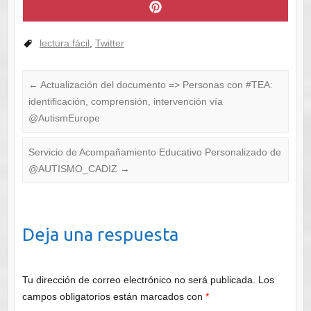
lectura fácil
,
Twitter
←
Actualización del documento => Personas con #TEA:
identificación, comprensión, intervención vía
@AutismEurope
Servicio de Acompañamiento Educativo Personalizado de
@AUTISMO_CADIZ
→
Deja una respuesta
Tu dirección de correo electrónico no será publicada.
Los
campos obligatorios están marcados con
*