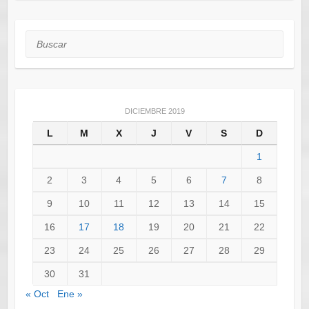
Buscar
DICIEMBRE 2019
L
M
X
J
V
S
D
1
2
3
4
5
6
7
8
9
10
11
12
13
14
15
16
17
18
19
20
21
22
23
24
25
26
27
28
29
30
31
« Oct
Ene »