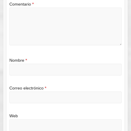
Comentario
*
Nombre
*
Correo electrónico
*
Web