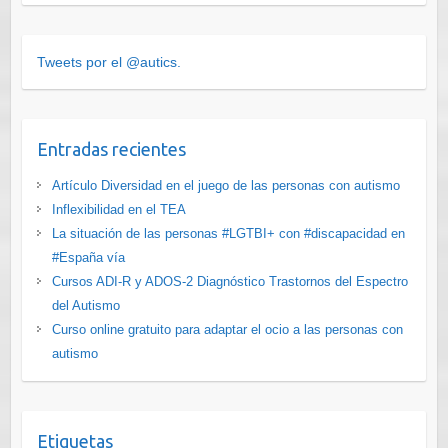
Tweets por el @autics.
Entradas recientes
Artículo Diversidad en el juego de las personas con autismo
Inflexibilidad en el TEA
La situación de las personas #LGTBI+ con #discapacidad en
#España vía
Cursos ADI-R y ADOS-2 Diagnóstico Trastornos del Espectro
del Autismo
Curso online gratuito para adaptar el ocio a las personas con
autismo
Etiquetas