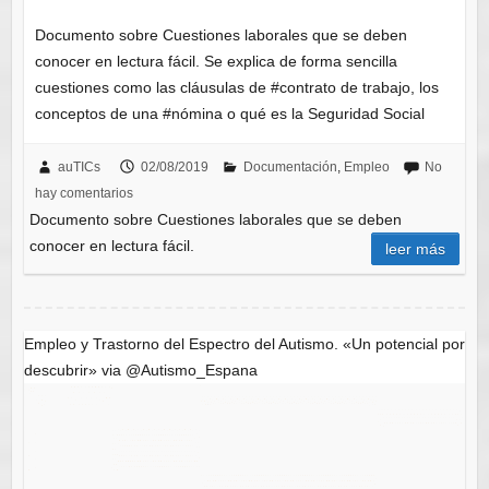
Documento sobre Cuestiones laborales que se deben
conocer en lectura fácil. Se explica de forma sencilla
cuestiones como las cláusulas de #contrato de trabajo, los
conceptos de una #nómina o qué es la Seguridad Social
auTICs
02/08/2019
Documentación
,
Empleo
No
hay comentarios
Documento sobre Cuestiones laborales que se deben
conocer en lectura fácil.
leer más
Empleo y Trastorno del Espectro del Autismo. «Un potencial por
descubrir» via @Autismo_Espana