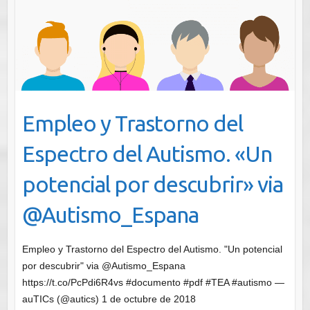
Empleo y Trastorno del
Espectro del Autismo. «Un
potencial por descubrir» via
@Autismo_Espana
Empleo y Trastorno del Espectro del Autismo. "Un potencial
por descubrir" via @Autismo_Espana
https://t.co/PcPdi6R4vs #documento #pdf #TEA #autismo —
auTICs (@autics) 1 de octubre de 2018