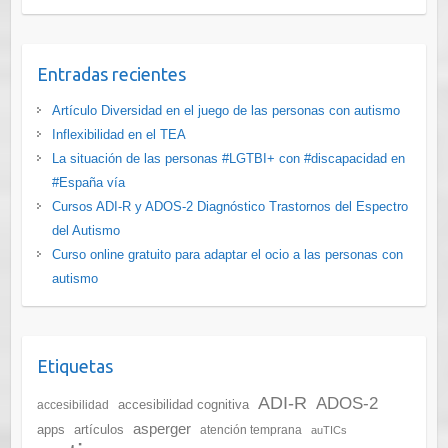
Entradas recientes
Artículo Diversidad en el juego de las personas con autismo
Inflexibilidad en el TEA
La situación de las personas #LGTBI+ con #discapacidad en
#España vía
Cursos ADI-R y ADOS-2 Diagnóstico Trastornos del Espectro
del Autismo
Curso online gratuito para adaptar el ocio a las personas con
autismo
Etiquetas
ADI-R
ADOS-2
accesibilidad cognitiva
accesibilidad
asperger
apps
artículos
atención temprana
auTICs