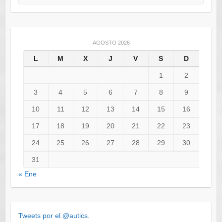
AGOSTO 2026
L
M
X
J
V
S
D
1
2
3
4
5
6
7
8
9
10
11
12
13
14
15
16
17
18
19
20
21
22
23
24
25
26
27
28
29
30
31
« Ene
Tweets por el @autics.