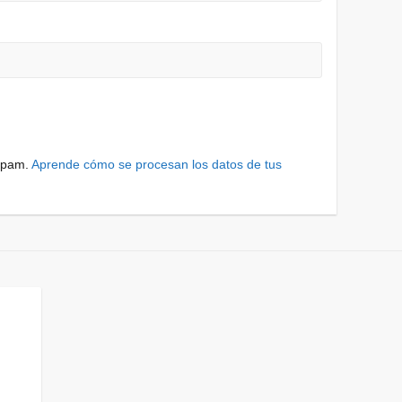
 spam.
Aprende cómo se procesan los datos de tus