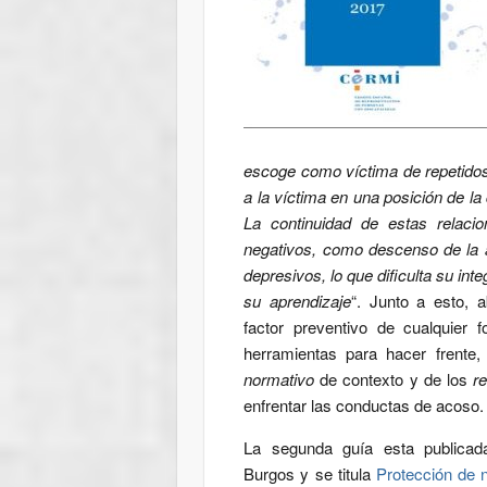
escoge como víctima de repetidos
a la víctima en una posición de la
La continuidad de estas relaci
negativos, como descenso de la 
depresivos, lo que dificulta su int
su aprendizaje
“. Junto a esto, 
factor preventivo de cualquier 
herramientas para hacer frente
normativo
de contexto y de los
r
enfrentar las conductas de acoso.
La segunda guía esta publicad
Burgos y se titula
Protección de 