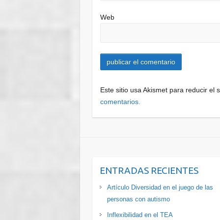
Web
Este sitio usa Akismet para reducir el
comentarios.
ENTRADAS RECIENTES
Artículo Diversidad en el juego de las
personas con autismo
Inflexibilidad en el TEA