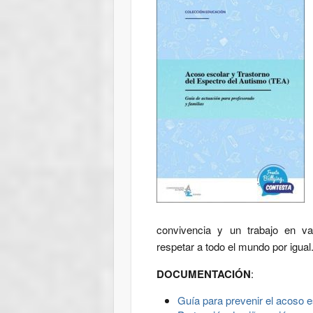
convivencia y un trabajo en val
respetar a todo el mundo por igual
DOCUMENTACIÓN
:
Guía para prevenir el acoso 