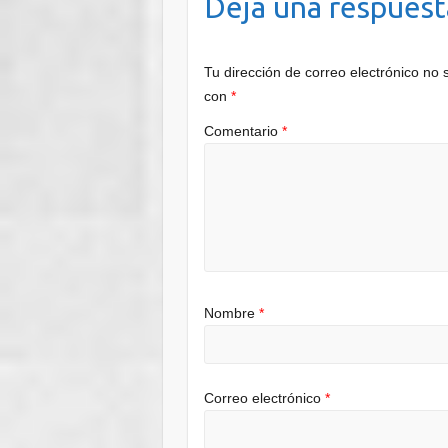
Deja una respuest
Tu dirección de correo electrónico no 
con
*
Comentario
*
Nombre
*
Correo electrónico
*