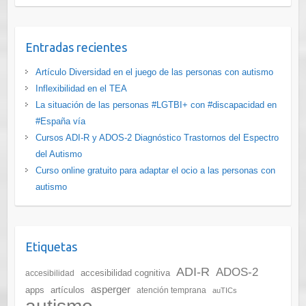
Entradas recientes
Artículo Diversidad en el juego de las personas con autismo
Inflexibilidad en el TEA
La situación de las personas #LGTBI+ con #discapacidad en
#España vía
Cursos ADI-R y ADOS-2 Diagnóstico Trastornos del Espectro
del Autismo
Curso online gratuito para adaptar el ocio a las personas con
autismo
Etiquetas
ADI-R
ADOS-2
accesibilidad cognitiva
accesibilidad
asperger
apps
artículos
atención temprana
auTICs