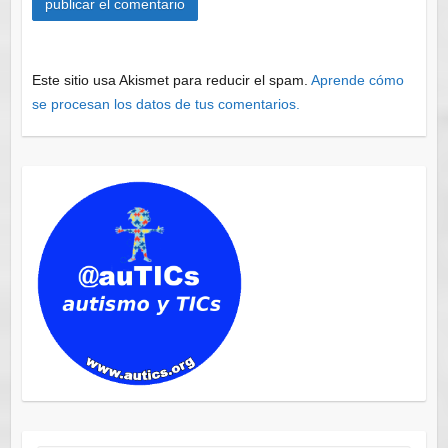
Este sitio usa Akismet para reducir el spam.
Aprende cómo
se procesan los datos de tus comentarios.