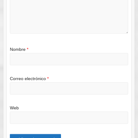
Nombre
*
Correo electrónico
*
Web